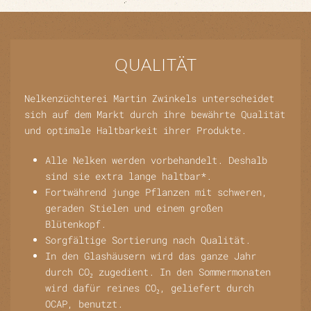
QUALITÄT
Nelkenzüchterei Martin Zwinkels unterscheidet
sich auf dem Markt durch ihre bewährte Qualität
und optimale Haltbarkeit ihrer Produkte.
Alle Nelken werden vorbehandelt. Deshalb
sind sie extra lange haltbar*.
Fortwährend junge Pflanzen mit schweren,
geraden Stielen und einem großen
Blütenkopf.
Sorgfältige Sortierung nach Qualität.
In den Glashäusern wird das ganze Jahr
durch CO₂ zugedient. In den Sommermonaten
wird dafür reines CO₂, geliefert durch
OCAP, benutzt.