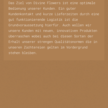
Das Ziel von Divine Flowers ist eine optimale
Bedienung unserer Kunden. Ein guter
Kundenkontakt und kurze Lieferzeiten durch eine
gut funktionierende Logistik ist die
Grundvoraussetzung hierfür. Auch wollen wir
unsere Kunden mit neuen, innovativen Produkten
überraschen wobei auch bei diesen Sorten der
Erhalt unserer strengen Qualitätsnormen die in
unseren Züchtereien gelten im Vordergrund
stehen bleiben.