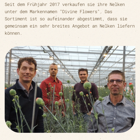
Seit dem Frühjahr 2017 verkaufen sie ihre Nelken
unter dem Markennamen "Divine Flowers". Das
Sortiment ist so aufeinander abgestimmt, dass sie
gemeinsam ein sehr breites Angebot an Nelken liefern
können.