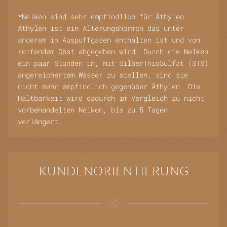
*Nelken sind sehr empfindlich für Äthylen.
Äthylen ist ein Alterungshormon das unter
anderem in Auspuffgasen enthalten ist und von
reifendem Obst abgegeben wird. Durch die Nelken
ein paar Stunden in, mit SilberThioSulfat (STS)
angereichertem Wasser zu stellen, sind sie
nicht mehr empfindlich gegenüber Äthylen. Die
Haltbarkeit wird dadurch im Vergleich zu nicht
vorbehandelten Nelken, bis zu 5 Tagen
verlängert.
KUNDENORIENTIERUNG